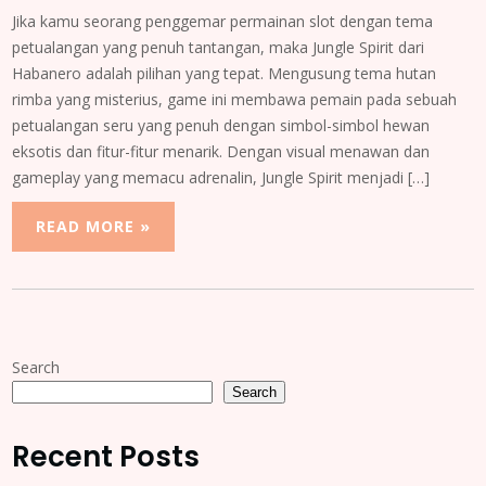
Jika kamu seorang penggemar permainan slot dengan tema
petualangan yang penuh tantangan, maka Jungle Spirit dari
Habanero adalah pilihan yang tepat. Mengusung tema hutan
rimba yang misterius, game ini membawa pemain pada sebuah
petualangan seru yang penuh dengan simbol-simbol hewan
eksotis dan fitur-fitur menarik. Dengan visual menawan dan
gameplay yang memacu adrenalin, Jungle Spirit menjadi […]
READ MORE »
Search
Search
Recent Posts