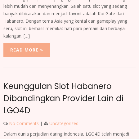
lebih mudah dan menyenangkan. Salah satu slot yang sedang
banyak dibicarakan dan menjadi favorit adalah Koi Gate dari
Habanero. Dengan tema Asia yang kental dan gameplay yang
seru, slot ini berhasil memikat hati para pemain dari berbagai
kalangan. […]
READ MORE »
Keunggulan Slot Habanero
Dibandingkan Provider Lain di
LGO4D
No Comments
|
Uncategorized
Dalam dunia perjudian daring Indonesia, LGO4D telah menjadi