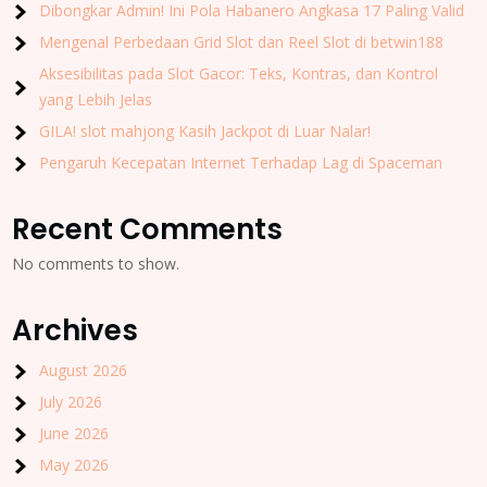
Dibongkar Admin! Ini Pola Habanero Angkasa 17 Paling Valid
Mengenal Perbedaan Grid Slot dan Reel Slot di betwin188
Aksesibilitas pada Slot Gacor: Teks, Kontras, dan Kontrol
yang Lebih Jelas
GILA! slot mahjong Kasih Jackpot di Luar Nalar!
Pengaruh Kecepatan Internet Terhadap Lag di Spaceman
Recent Comments
No comments to show.
Archives
August 2026
July 2026
June 2026
May 2026