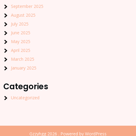
September 2025
August 2025
July 2025
June 2025
May 2025
April 2025
March 2025
January 2025
Categories
Uncategorized
Gzzyhgg 2026 . Powered by WordPress