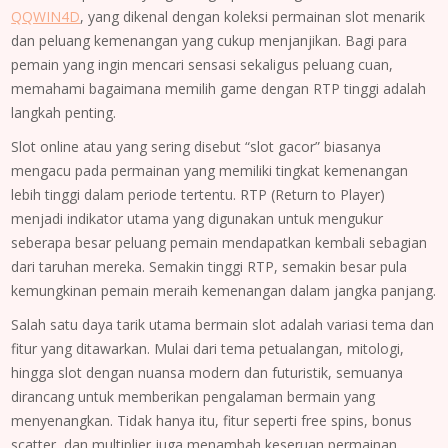
QQWIN4D
, yang dikenal dengan koleksi permainan slot menarik
dan peluang kemenangan yang cukup menjanjikan. Bagi para
pemain yang ingin mencari sensasi sekaligus peluang cuan,
memahami bagaimana memilih game dengan RTP tinggi adalah
langkah penting.
Slot online atau yang sering disebut “slot gacor” biasanya
mengacu pada permainan yang memiliki tingkat kemenangan
lebih tinggi dalam periode tertentu. RTP (Return to Player)
menjadi indikator utama yang digunakan untuk mengukur
seberapa besar peluang pemain mendapatkan kembali sebagian
dari taruhan mereka. Semakin tinggi RTP, semakin besar pula
kemungkinan pemain meraih kemenangan dalam jangka panjang.
Salah satu daya tarik utama bermain slot adalah variasi tema dan
fitur yang ditawarkan. Mulai dari tema petualangan, mitologi,
hingga slot dengan nuansa modern dan futuristik, semuanya
dirancang untuk memberikan pengalaman bermain yang
menyenangkan. Tidak hanya itu, fitur seperti free spins, bonus
scatter, dan multiplier juga menambah keseruan permainan