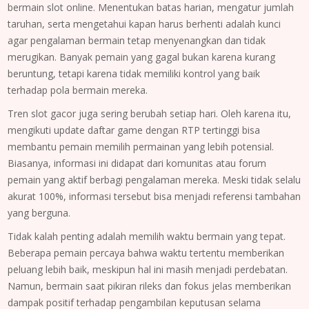
bermain slot online. Menentukan batas harian, mengatur jumlah
taruhan, serta mengetahui kapan harus berhenti adalah kunci
agar pengalaman bermain tetap menyenangkan dan tidak
merugikan. Banyak pemain yang gagal bukan karena kurang
beruntung, tetapi karena tidak memiliki kontrol yang baik
terhadap pola bermain mereka.
Tren slot gacor juga sering berubah setiap hari. Oleh karena itu,
mengikuti update daftar game dengan RTP tertinggi bisa
membantu pemain memilih permainan yang lebih potensial.
Biasanya, informasi ini didapat dari komunitas atau forum
pemain yang aktif berbagi pengalaman mereka. Meski tidak selalu
akurat 100%, informasi tersebut bisa menjadi referensi tambahan
yang berguna.
Tidak kalah penting adalah memilih waktu bermain yang tepat.
Beberapa pemain percaya bahwa waktu tertentu memberikan
peluang lebih baik, meskipun hal ini masih menjadi perdebatan.
Namun, bermain saat pikiran rileks dan fokus jelas memberikan
dampak positif terhadap pengambilan keputusan selama