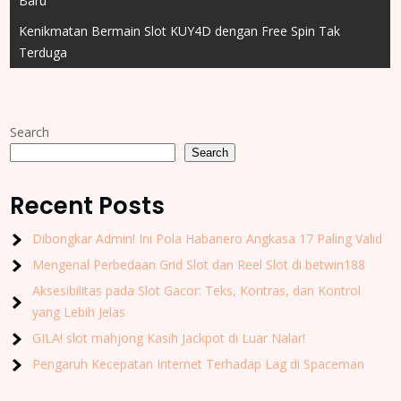
Baru
navigation
Kenikmatan Bermain Slot KUY4D dengan Free Spin Tak
Terduga
Search
Search
Recent Posts
Dibongkar Admin! Ini Pola Habanero Angkasa 17 Paling Valid
Mengenal Perbedaan Grid Slot dan Reel Slot di betwin188
Aksesibilitas pada Slot Gacor: Teks, Kontras, dan Kontrol
yang Lebih Jelas
GILA! slot mahjong Kasih Jackpot di Luar Nalar!
Pengaruh Kecepatan Internet Terhadap Lag di Spaceman