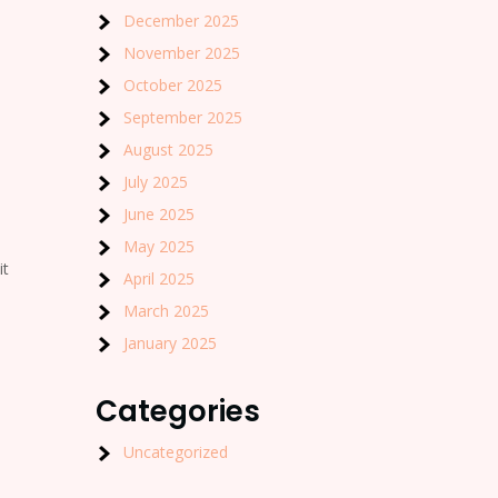
December 2025
November 2025
October 2025
September 2025
August 2025
July 2025
June 2025
May 2025
it
April 2025
March 2025
January 2025
Categories
Uncategorized