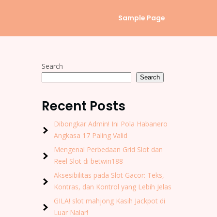
Sample Page
Search
Search
Recent Posts
Dibongkar Admin! Ini Pola Habanero
Angkasa 17 Paling Valid
Mengenal Perbedaan Grid Slot dan
Reel Slot di betwin188
Aksesibilitas pada Slot Gacor: Teks,
Kontras, dan Kontrol yang Lebih Jelas
GILA! slot mahjong Kasih Jackpot di
Luar Nalar!