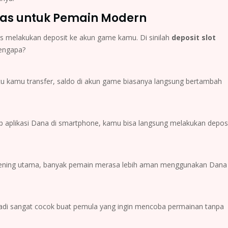
rdas untuk Pemain Modern
us melakukan deposit ke akun game kamu. Di sinilah
deposit slot
Mengapa?
tu kamu transfer, saldo di akun game biasanya langsung bertambah
kup aplikasi Dana di smartphone, kamu bisa langsung melakukan depos
kening utama, banyak pemain merasa lebih aman menggunakan Dana
adi sangat cocok buat pemula yang ingin mencoba permainan tanpa