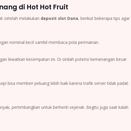
ng di Hot Hot Fruit
uit setelah melakukan
deposit slot Dana
, berikut beberapa tips agar
engan nominal kecil sambil membaca pola permainan.
gan lewatkan kesempatan ini. Di sinilah potensi kemenangan besar
 bisa memberi peluang lebih baik karena trafik server tidak padat.
yak, pertimbangkan untuk berhenti sejenak. Begitu juga saat kalah