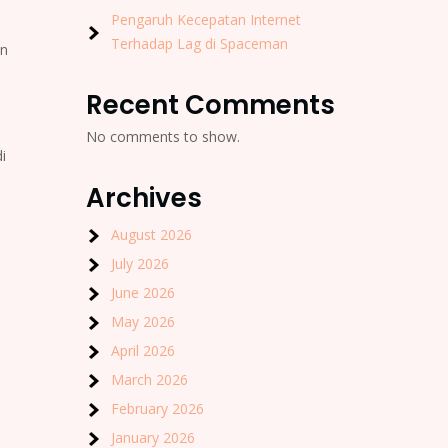
Pengaruh Kecepatan Internet
Terhadap Lag di Spaceman
an
Recent Comments
No comments to show.
i
Archives
August 2026
July 2026
n
June 2026
May 2026
April 2026
March 2026
February 2026
January 2026