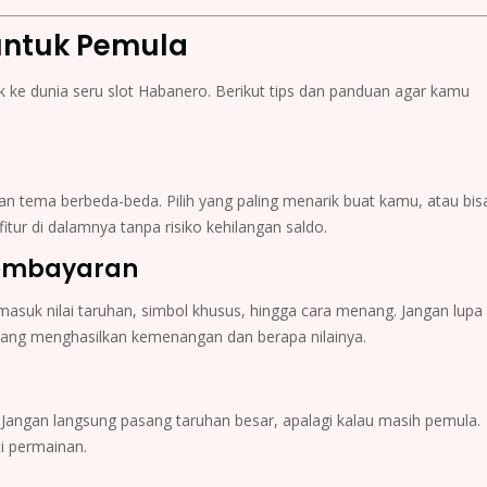
untuk Pemula
k ke dunia seru slot Habanero. Berikut tips dan panduan agar kamu
n tema berbeda-beda. Pilih yang paling menarik buat kamu, atau bis
ur di dalamnya tanpa risiko kehilangan saldo.
Pembayaran
masuk nilai taruhan, simbol khusus, hingga cara menang. Jangan lupa
yang menghasilkan kemenangan dan berapa nilainya.
Jangan langsung pasang taruhan besar, apalagi kalau masih pemula.
ti permainan.