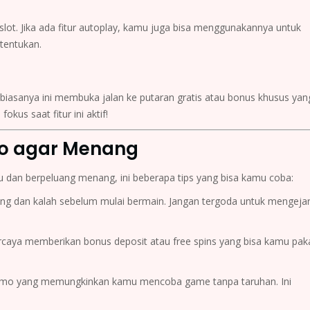
lot. Jika ada fitur autoplay, kamu juga bisa menggunakannya untuk
tentukan.
 biasanya ini membuka jalan ke putaran gratis atau bonus khusus yan
us saat fitur ini aktif!
ro agar Menang
dan berpeluang menang, ini beberapa tips yang bisa kamu coba:
g dan kalah sebelum mulai bermain. Jangan tergoda untuk mengeja
rcaya memberikan bonus deposit atau free spins yang bisa kamu pak
emo yang memungkinkan kamu mencoba game tanpa taruhan. Ini