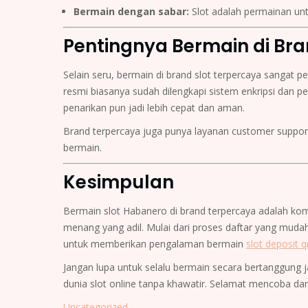
Bermain dengan sabar:
Slot adalah permainan unt
Pentingnya Bermain di Bra
Selain seru, bermain di brand slot terpercaya sangat 
resmi biasanya sudah dilengkapi sistem enkripsi dan perl
penarikan pun jadi lebih cepat dan aman.
Brand terpercaya juga punya layanan customer suppo
bermain.
Kesimpulan
Bermain slot Habanero di brand terpercaya adalah kom
menang yang adil. Mulai dari proses daftar yang mudah
untuk memberikan pengalaman bermain
slot deposit q
Jangan lupa untuk selalu bermain secara bertanggung 
dunia slot online tanpa khawatir. Selamat mencoba d
Uncategorized