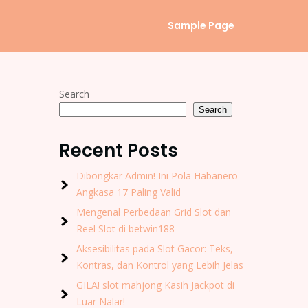
Sample Page
Search
Search
Recent Posts
Dibongkar Admin! Ini Pola Habanero
Angkasa 17 Paling Valid
Mengenal Perbedaan Grid Slot dan
Reel Slot di betwin188
Aksesibilitas pada Slot Gacor: Teks,
Kontras, dan Kontrol yang Lebih Jelas
GILA! slot mahjong Kasih Jackpot di
Luar Nalar!