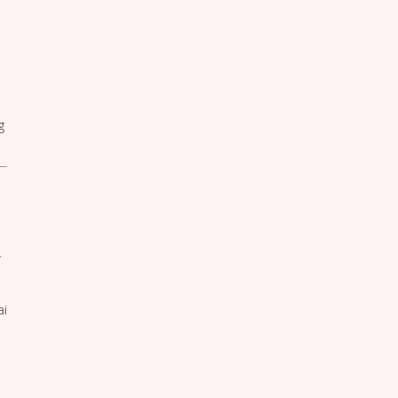
g
r
ai