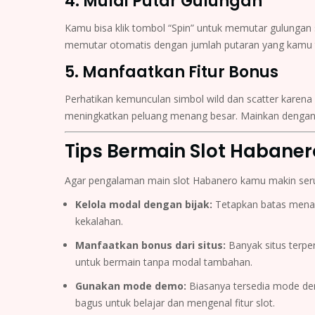
4. Mulai Putar Gulungan
Kamu bisa klik tombol “Spin” untuk memutar gulungan s
memutar otomatis dengan jumlah putaran yang kamu 
5. Manfaatkan Fitur Bonus
Perhatikan kemunculan simbol wild dan scatter karena
meningkatkan peluang menang besar. Mainkan dengan fok
Tips Bermain Slot Habane
Agar pengalaman main slot Habanero kamu makin seru 
Kelola modal dengan bijak:
Tetapkan batas menan
kekalahan.
Manfaatkan bonus dari situs:
Banyak situs terpe
untuk bermain tanpa modal tambahan.
Gunakan mode demo:
Biasanya tersedia mode d
bagus untuk belajar dan mengenal fitur slot.